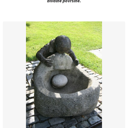
bivalne površine.