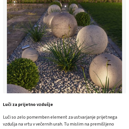
Luči za prijetno vzdušje
Luči so zelo pomemben element za ustvarjanje prijetnega
vzdušja na vrtu v večernih urah. Tu mislim na premišljeno