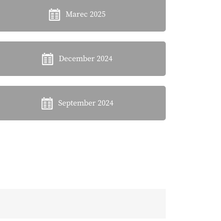
Marec 2025
December 2024
September 2024