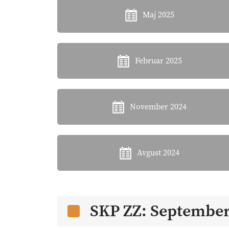
Maj 2025
Februar 2025
November 2024
Avgust 2024
SKP ZZ: September