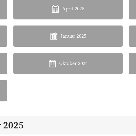
April 2025
Januar 2025
Oktober 2024
 2025