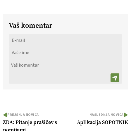
Vaš komentar
PREJŠNJA NOVICA
NASLEDNJA NOVICA
ZDA: Pitanje prašičev s
Aplikacija SOPOTNIK
pomijami