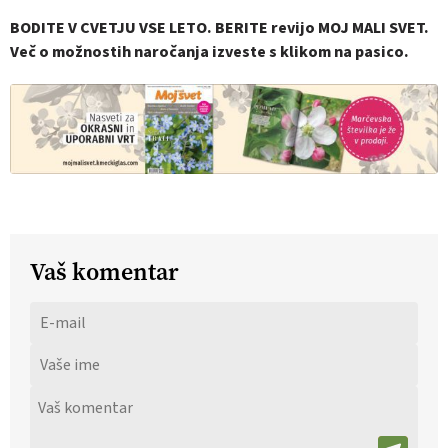
BODITE V CVETJU VSE LETO. BERITE revijo MOJ MALI SVET.
Več o možnostih naročanja izveste s klikom na pasico.
Vaš komentar