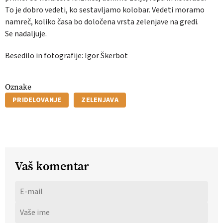
To je dobro vedeti, ko sestavljamo kolobar. Vedeti moramo
namreč, koliko časa bo določena vrsta zelenjave na gredi.
Se nadaljuje.
Besedilo in fotografije: Igor Škerbot
Oznake
PRIDELOVANJE
ZELENJAVA
Vaš komentar